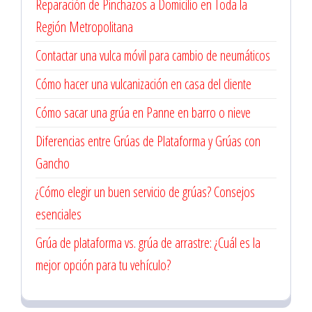
Reparación de Pinchazos a Domicilio en Toda la
Región Metropolitana
Contactar una vulca móvil para cambio de neumáticos
Cómo hacer una vulcanización en casa del cliente
Cómo sacar una grúa en Panne en barro o nieve
Diferencias entre Grúas de Plataforma y Grúas con
Gancho
¿Cómo elegir un buen servicio de grúas? Consejos
esenciales
Grúa de plataforma vs. grúa de arrastre: ¿Cuál es la
mejor opción para tu vehículo?