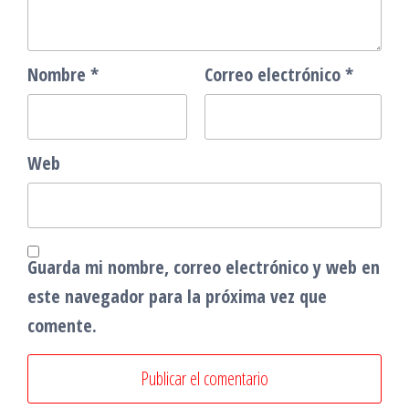
Nombre
*
Correo electrónico
*
Web
Guarda mi nombre, correo electrónico y web en
este navegador para la próxima vez que
comente.