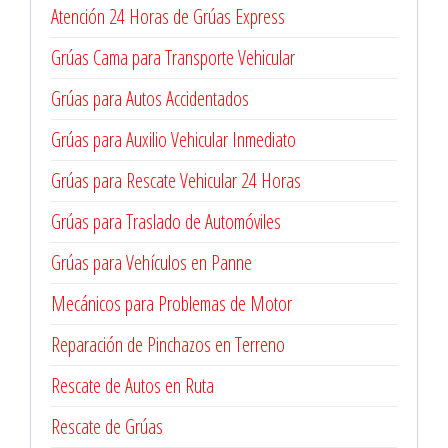
Atención 24 Horas de Grúas Express
Grúas Cama para Transporte Vehicular
Grúas para Autos Accidentados
Grúas para Auxilio Vehicular Inmediato
Grúas para Rescate Vehicular 24 Horas
Grúas para Traslado de Automóviles
Grúas para Vehículos en Panne
Mecánicos para Problemas de Motor
Reparación de Pinchazos en Terreno
Rescate de Autos en Ruta
Rescate de Grúas