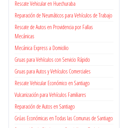
Rescate Vehicular en Huechuraba
Reparación de Neumáticos para Vehículos de Trabajo
Rescate de Autos en Providencia por Fallas
Mecánicas
Mecánica Express a Domicilio
Gruas para Vehículos con Servicio Rápido
Gruas para Autos y Vehículos Comerciales
Rescate Vehicular Económico en Santiago
Vulcanización para Vehículos Familiares
Reparación de Autos en Santiago
Grúas Económicas en Todas las Comunas de Santiago