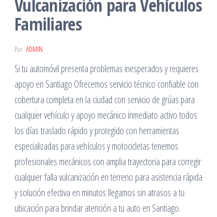
Vulcanización para Vehículos
Familiares
Por
ADMIN
Si tu automóvil presenta problemas inesperados y requieres
apoyo en Santiago Ofrecemos servicio técnico confiable con
cobertura completa en la ciudad con servicio de grúas para
cualquier vehículo y apoyo mecánico inmediato activo todos
los días traslado rápido y protegido con herramientas
especializadas para vehículos y motocicletas tenemos
profesionales mecánicos con amplia trayectoria para corregir
cualquier falla vulcanización en terreno para asistencia rápida
y solución efectiva en minutos llegamos sin atrasos a tu
ubicación para brindar atención a tu auto en Santiago.