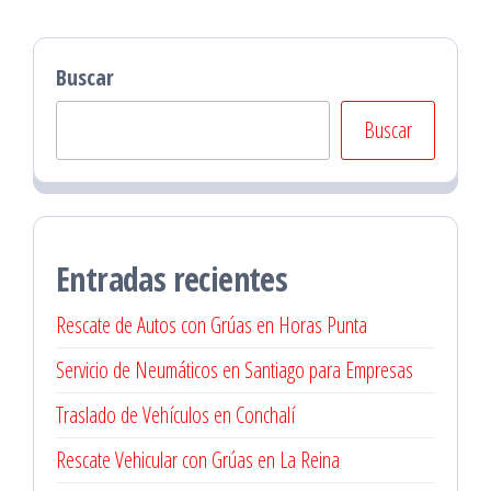
Buscar
Buscar
Entradas recientes
Rescate de Autos con Grúas en Horas Punta
Servicio de Neumáticos en Santiago para Empresas
Traslado de Vehículos en Conchalí
Rescate Vehicular con Grúas en La Reina