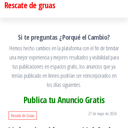
Rescate de gruas
Saltar
al
contenido
Si te preguntas ¿Porqué el Cambio?
Hemos hecho cambios en la plataforma con el fin de brindar
una mejor experiencia y mejores resultados y visibilidad para
tus publicaciones en espacios gratis, los anuncios que ya
tenías publicado en linneo podrían ser reincorporados en
los días siguientes.
Publica tu Anuncio Gratis
27 de mayo de 2026
Rescate de Grúas