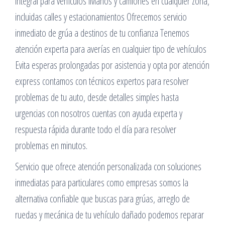
integral para vehículos livianos y camiones en cualquier zona,
incluidas calles y estacionamientos Ofrecemos servicio
inmediato de grúa a destinos de tu confianza Tenemos
atención experta para averías en cualquier tipo de vehículos
Evita esperas prolongadas por asistencia y opta por atención
express contamos con técnicos expertos para resolver
problemas de tu auto, desde detalles simples hasta
urgencias con nosotros cuentas con ayuda experta y
respuesta rápida durante todo el día para resolver
problemas en minutos.
Servicio que ofrece atención personalizada con soluciones
inmediatas para particulares como empresas somos la
alternativa confiable que buscas para grúas, arreglo de
ruedas y mecánica de tu vehículo dañado podemos reparar