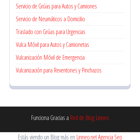
Servicio de Grúas para Autos y Camiones
Servicio de Neumáticos a Domicilio
Traslado con Grúas para Urgencias
Vulca Móvil para Autos y Camionetas
Vulcanización Móvil de Emergencia
Vulcanización para Reventones y Pinchazos
Funciona Gracias a
Red de Blog Linneo
Estás viendo un Blog más en
Linneo.net Agencia Seo