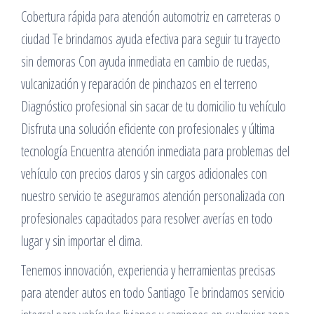
Cobertura rápida para atención automotriz en carreteras o
ciudad Te brindamos ayuda efectiva para seguir tu trayecto
sin demoras Con ayuda inmediata en cambio de ruedas,
vulcanización y reparación de pinchazos en el terreno
Diagnóstico profesional sin sacar de tu domicilio tu vehículo
Disfruta una solución eficiente con profesionales y última
tecnología Encuentra atención inmediata para problemas del
vehículo con precios claros y sin cargos adicionales con
nuestro servicio te aseguramos atención personalizada con
profesionales capacitados para resolver averías en todo
lugar y sin importar el clima.
Tenemos innovación, experiencia y herramientas precisas
para atender autos en todo Santiago Te brindamos servicio