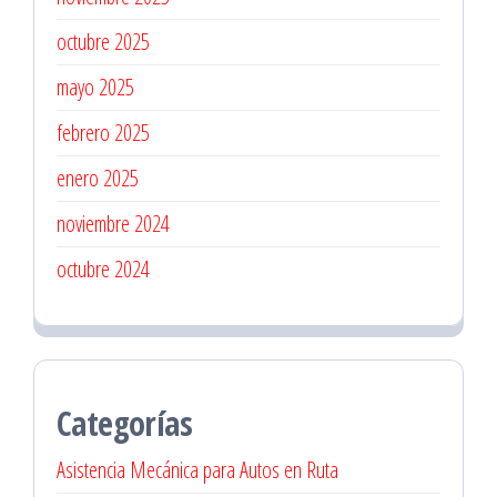
octubre 2025
mayo 2025
febrero 2025
enero 2025
noviembre 2024
octubre 2024
Categorías
Asistencia Mecánica para Autos en Ruta