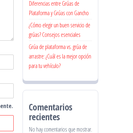
Diferencias entre Grúas de
Plataforma y Grúas con Gancho
¿Cómo elegir un buen servicio de
grúas? Consejos esenciales
Grúa de plataforma vs. grúa de
arrastre: ¿Cuál es la mejor opción
para tu vehículo?
Comentarios
mente.
recientes
No hay comentarios que mostrar.