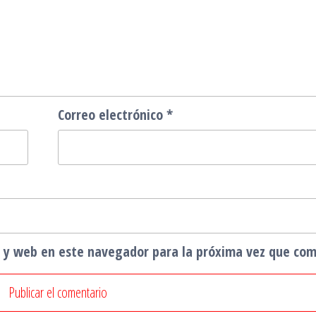
Correo electrónico
*
o y web en este navegador para la próxima vez que co