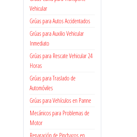
Vehicular
Grúas para Autos Accidentados
Grúas para Auxilio Vehicular
Inmediato
Grúas para Rescate Vehicular 24
Horas
Grúas para Traslado de
Automóviles
Grúas para Vehículos en Panne
Mecánicos para Problemas de
Motor
Reparación de Pinchazos en