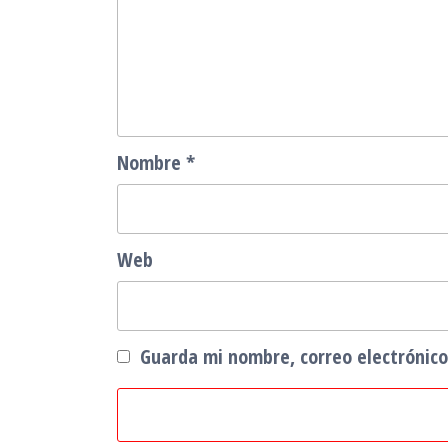
Nombre
*
Web
Guarda mi nombre, correo electrónic