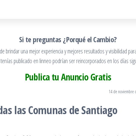
Si te preguntas ¿Porqué el Cambio?
 brindar una mejor experiencia y mejores resultados y visibilidad para
 tenías publicado en linneo podrían ser reincorporados en los días sigu
Publica tu Anuncio Gratis
14 de noviembre 
das las Comunas de Santiago