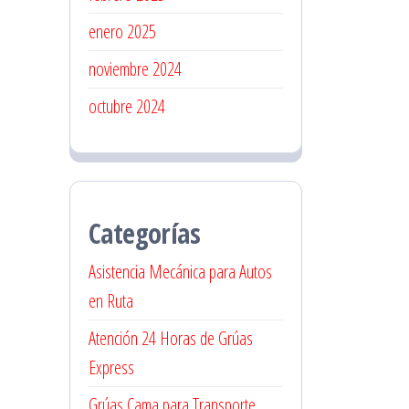
enero 2025
noviembre 2024
octubre 2024
Categorías
Asistencia Mecánica para Autos
en Ruta
Atención 24 Horas de Grúas
Express
Grúas Cama para Transporte