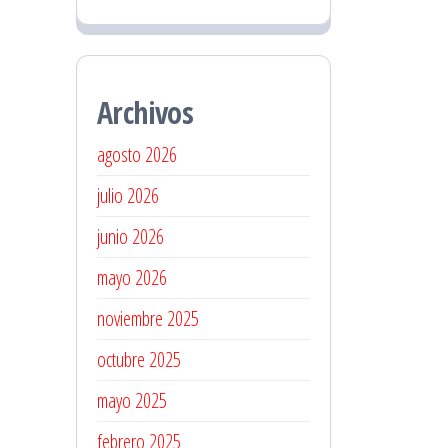
Archivos
agosto 2026
julio 2026
junio 2026
mayo 2026
noviembre 2025
octubre 2025
mayo 2025
febrero 2025