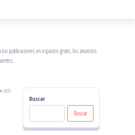
 tus publicaciones en espacios gratis, los anuncios
ientes.
de 2025
Buscar
Buscar