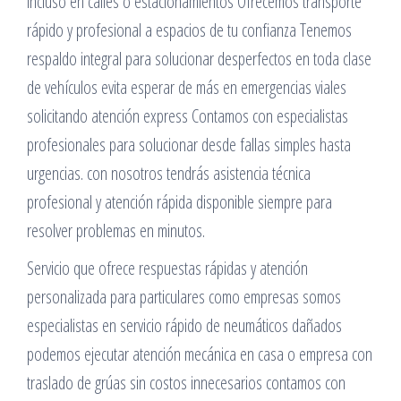
incluso en calles o estacionamientos Ofrecemos transporte
rápido y profesional a espacios de tu confianza Tenemos
respaldo integral para solucionar desperfectos en toda clase
de vehículos evita esperar de más en emergencias viales
solicitando atención express Contamos con especialistas
profesionales para solucionar desde fallas simples hasta
urgencias. con nosotros tendrás asistencia técnica
profesional y atención rápida disponible siempre para
resolver problemas en minutos.
Servicio que ofrece respuestas rápidas y atención
personalizada para particulares como empresas somos
especialistas en servicio rápido de neumáticos dañados
podemos ejecutar atención mecánica en casa o empresa con
traslado de grúas sin costos innecesarios contamos con