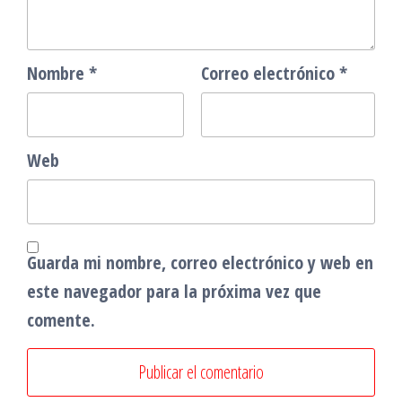
Nombre
*
Correo electrónico
*
Web
Guarda mi nombre, correo electrónico y web en
este navegador para la próxima vez que
comente.