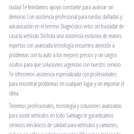
ciudad Te brindamos apoyo constante para avanzar sin
demoras Con asistencia profesional para ruedas dañadas y
vulcanización en el terreno Diagnóstico veloz sin trasladar de
casa tu vehículo Disfruta una asistencia exclusiva de manos
expertas con avanzada tecnología encuentra atención a
problemas con tu auto a los mejores precios y sin cargos
ocultos para que soluciones urgencias con nuestro servicio
Te ofrecemos asistencia especializada con profesionales
para encontrar problemas en cualquier lugar y sin importar el
clima.
Tenemos profesionales, tecnología y soluciones avanzadas
para asistir vehículos en todo Santiago te garantizamos
servicios mecánicos de calidad para vehículos y camiones,