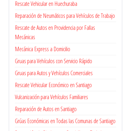
Rescate Vehicular en Huechuraba
Reparación de Neumáticos para Vehículos de Trabajo
Rescate de Autos en Providencia por Fallas
Mecánicas
Mecánica Express a Domicilio
Gruas para Vehículos con Servicio Rápido
Gruas para Autos y Vehículos Comerciales
Rescate Vehicular Económico en Santiago
Vulcanización para Vehículos Familiares
Reparación de Autos en Santiago
Grúas Económicas en Todas las Comunas de Santiago