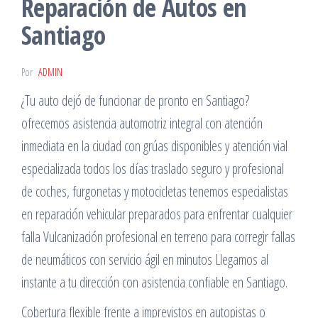
Reparación de Autos en
Santiago
Por
ADMIN
¿Tu auto dejó de funcionar de pronto en Santiago?
ofrecemos asistencia automotriz integral con atención
inmediata en la ciudad con grúas disponibles y atención vial
especializada todos los días traslado seguro y profesional
de coches, furgonetas y motocicletas tenemos especialistas
en reparación vehicular preparados para enfrentar cualquier
falla Vulcanización profesional en terreno para corregir fallas
de neumáticos con servicio ágil en minutos Llegamos al
instante a tu dirección con asistencia confiable en Santiago.
Cobertura flexible frente a imprevistos en autopistas o