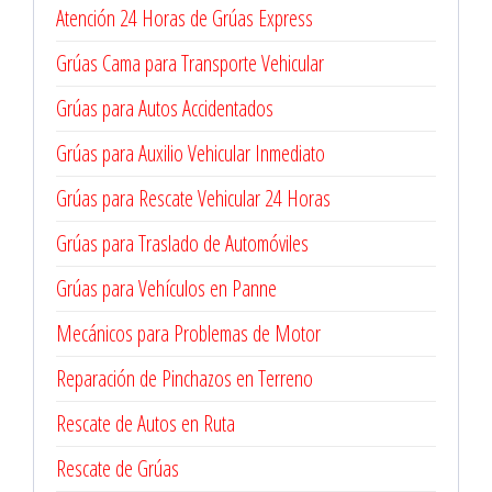
Atención 24 Horas de Grúas Express
Grúas Cama para Transporte Vehicular
Grúas para Autos Accidentados
Grúas para Auxilio Vehicular Inmediato
Grúas para Rescate Vehicular 24 Horas
Grúas para Traslado de Automóviles
Grúas para Vehículos en Panne
Mecánicos para Problemas de Motor
Reparación de Pinchazos en Terreno
Rescate de Autos en Ruta
Rescate de Grúas