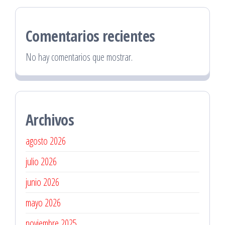
Comentarios recientes
No hay comentarios que mostrar.
Archivos
agosto 2026
julio 2026
junio 2026
mayo 2026
noviembre 2025