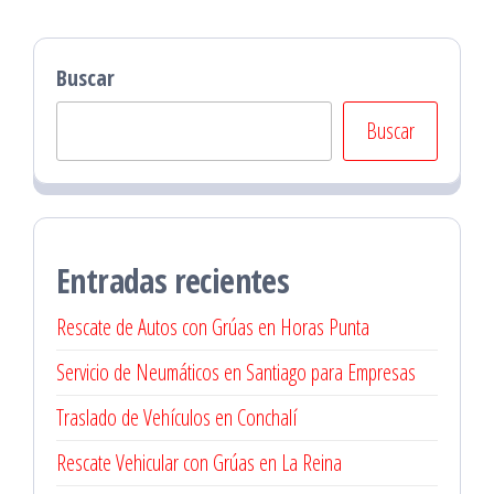
Buscar
Buscar
Entradas recientes
Rescate de Autos con Grúas en Horas Punta
Servicio de Neumáticos en Santiago para Empresas
Traslado de Vehículos en Conchalí
Rescate Vehicular con Grúas en La Reina