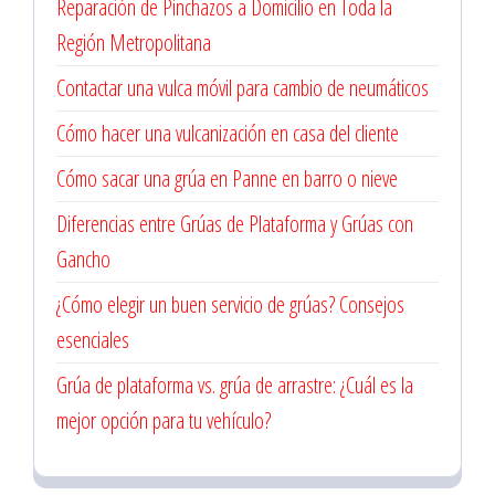
Reparación de Pinchazos a Domicilio en Toda la
Región Metropolitana
Contactar una vulca móvil para cambio de neumáticos
Cómo hacer una vulcanización en casa del cliente
Cómo sacar una grúa en Panne en barro o nieve
Diferencias entre Grúas de Plataforma y Grúas con
Gancho
¿Cómo elegir un buen servicio de grúas? Consejos
esenciales
Grúa de plataforma vs. grúa de arrastre: ¿Cuál es la
mejor opción para tu vehículo?