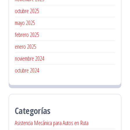
octubre 2025
mayo 2025
febrero 2025
enero 2025
noviembre 2024
octubre 2024
Categorías
Asistencia Mecánica para Autos en Ruta