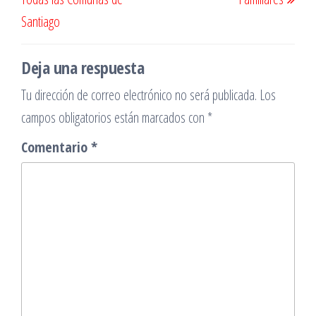
entradas
Santiago
Deja una respuesta
Tu dirección de correo electrónico no será publicada.
Los
campos obligatorios están marcados con
*
Comentario
*