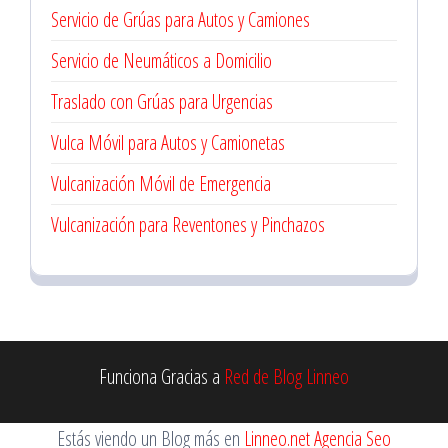
Servicio de Grúas para Autos y Camiones
Servicio de Neumáticos a Domicilio
Traslado con Grúas para Urgencias
Vulca Móvil para Autos y Camionetas
Vulcanización Móvil de Emergencia
Vulcanización para Reventones y Pinchazos
Funciona Gracias a
Red de Blog Linneo
Estás viendo un Blog más en
Linneo.net Agencia Seo