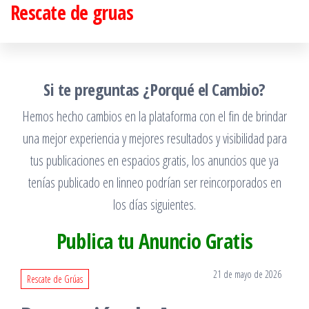
Rescate de gruas
Saltar
al
contenido
Si te preguntas ¿Porqué el Cambio?
Hemos hecho cambios en la plataforma con el fin de brindar
una mejor experiencia y mejores resultados y visibilidad para
tus publicaciones en espacios gratis, los anuncios que ya
tenías publicado en linneo podrían ser reincorporados en
los días siguientes.
Publica tu Anuncio Gratis
21 de mayo de 2026
Rescate de Grúas