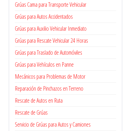
Grúas Cama para Transporte Vehicular
Grúas para Autos Accidentados
Grúas para Auxilio Vehicular Inmediato
Grúas para Rescate Vehicular 24 Horas
Grúas para Traslado de Automóviles
Grúas para Vehículos en Panne
Mecánicos para Problemas de Motor
Reparación de Pinchazos en Terreno
Rescate de Autos en Ruta
Rescate de Grúas
Servicio de Grúas para Autos y Camiones