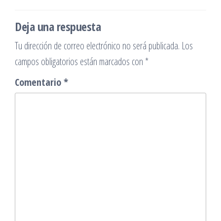
entradas
Deja una respuesta
Tu dirección de correo electrónico no será publicada.
Los
campos obligatorios están marcados con
*
Comentario
*