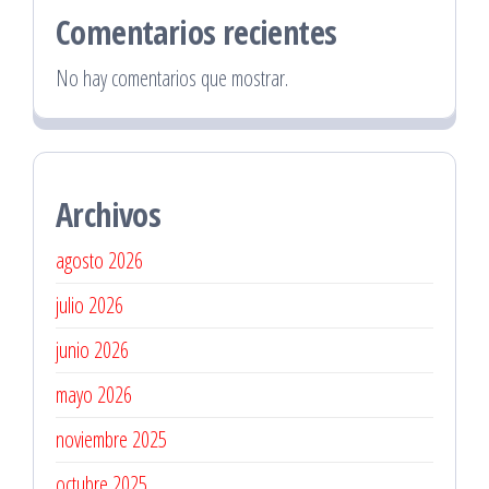
Comentarios recientes
No hay comentarios que mostrar.
Archivos
agosto 2026
julio 2026
junio 2026
mayo 2026
noviembre 2025
octubre 2025