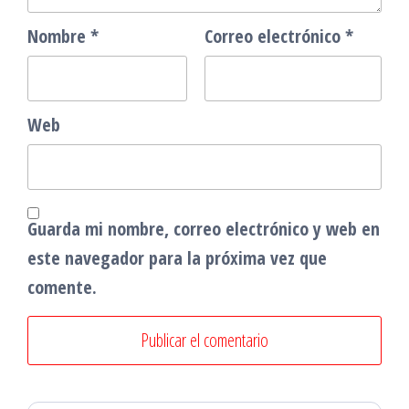
Nombre
*
Correo electrónico
*
Web
Guarda mi nombre, correo electrónico y web en
este navegador para la próxima vez que
comente.