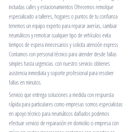
incluidas calles y estacionamientos Ofrecemos remolque
especializado a talleres, hogares o puntos de tu confianza
tenemos un equipo experto para reparar averías, cambiar
neumáticos y remolcar cualquier tipo de vehículos evita
tiempos de espera innecesarios y solicita atención express
Contamos con personal técnico para atender desde fallas
simples hasta urgencias. con nuestro servicio obtienes
asistencia inmediata y soporte profesional para resolver
fallas en minutos.
Servicio que entrega soluciones a medida con respuesta
rápida para particulares como empresas somos especialistas
en apoyo técnico para neumáticos dañados podemos
efectuar servicio de reparación en domicilio o empresa con