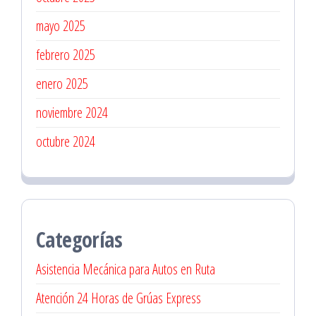
mayo 2025
febrero 2025
enero 2025
noviembre 2024
octubre 2024
Categorías
Asistencia Mecánica para Autos en Ruta
Atención 24 Horas de Grúas Express