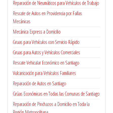
Reparación de Neumáticos para Vehículos de Trabajo
Rescate de Autos en Providencia por Fallas
Mecánicas
Mecánica Express a Domicilio
Gruas para Vehículos con Servicio Rápido
Gruas para Autos y Vehículos Comerciales
Rescate Vehicular Económico en Santiago
Vulcanización para Vehículos Familiares
Reparación de Autos en Santiago
Grúas Económicas en Todas las Comunas de Santiago
Reparación de Pinchazos a Domicilio en Toda la
Región Metropolitana