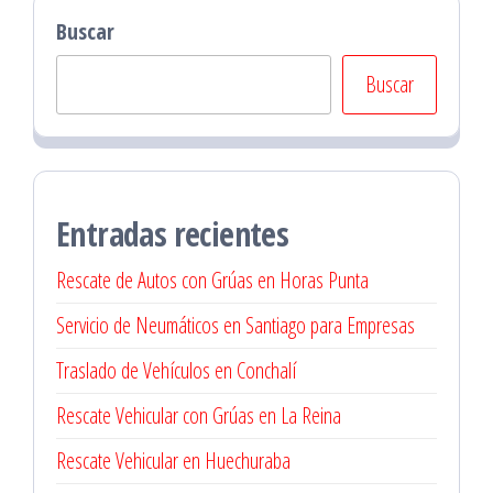
Buscar
Buscar
Entradas recientes
Rescate de Autos con Grúas en Horas Punta
Servicio de Neumáticos en Santiago para Empresas
Traslado de Vehículos en Conchalí
Rescate Vehicular con Grúas en La Reina
Rescate Vehicular en Huechuraba