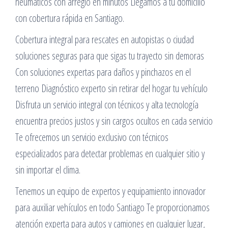
neumáticos con arreglo en minutos Llegamos a tu domicilio
con cobertura rápida en Santiago.
Cobertura integral para rescates en autopistas o ciudad
soluciones seguras para que sigas tu trayecto sin demoras
Con soluciones expertas para daños y pinchazos en el
terreno Diagnóstico experto sin retirar del hogar tu vehículo
Disfruta un servicio integral con técnicos y alta tecnología
encuentra precios justos y sin cargos ocultos en cada servicio
Te ofrecemos un servicio exclusivo con técnicos
especializados para detectar problemas en cualquier sitio y
sin importar el clima.
Tenemos un equipo de expertos y equipamiento innovador
para auxiliar vehículos en todo Santiago Te proporcionamos
atención experta para autos y camiones en cualquier lugar,