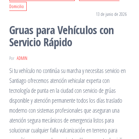
Domicilio
13 de junio de 2026
Gruas para Vehículos con
Servicio Rápido
Por
ADMIN
Si tu vehículo no continúa su marcha y necesitas servicio en
Santiago ofrecemos atención vehicular experta con
tecnología de punta en la ciudad con servicio de grúas
disponible y atención permanente todos los días traslado
moderno con sistemas profesionales que aseguran una
atención segura mecánicos de emergencia listos para
solucionar cualquier falla vulcanización en terreno para