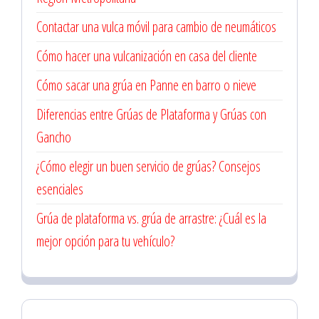
Contactar una vulca móvil para cambio de neumáticos
Cómo hacer una vulcanización en casa del cliente
Cómo sacar una grúa en Panne en barro o nieve
Diferencias entre Grúas de Plataforma y Grúas con
Gancho
¿Cómo elegir un buen servicio de grúas? Consejos
esenciales
Grúa de plataforma vs. grúa de arrastre: ¿Cuál es la
mejor opción para tu vehículo?