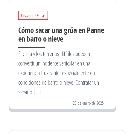
Rescate de Grúas
Cómo sacar una grúa en Panne
en barro o nieve
El clima y los terrenos difíciles pueden
convertir un incidente vehicular en una
experiencia frustrante, especialmente en
condiciones de barro o nieve. Contratar un
servicio […]
20 de enero de 2025