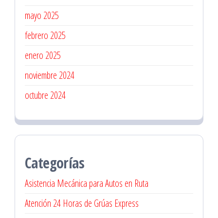
mayo 2025
febrero 2025
enero 2025
noviembre 2024
octubre 2024
Categorías
Asistencia Mecánica para Autos en Ruta
Atención 24 Horas de Grúas Express