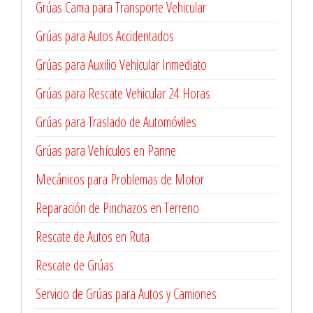
Grúas Cama para Transporte Vehicular
Grúas para Autos Accidentados
Grúas para Auxilio Vehicular Inmediato
Grúas para Rescate Vehicular 24 Horas
Grúas para Traslado de Automóviles
Grúas para Vehículos en Panne
Mecánicos para Problemas de Motor
Reparación de Pinchazos en Terreno
Rescate de Autos en Ruta
Rescate de Grúas
Servicio de Grúas para Autos y Camiones