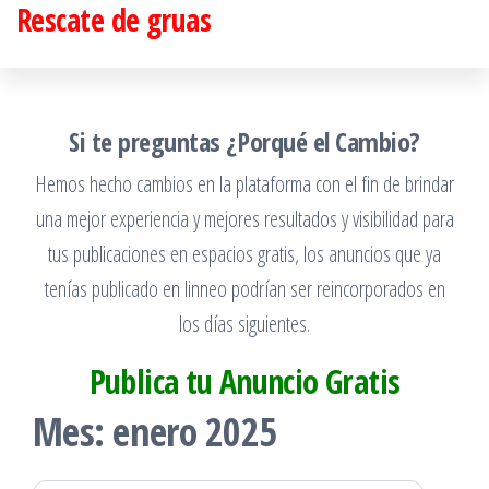
Rescate de gruas
Saltar
al
contenido
Si te preguntas ¿Porqué el Cambio?
Hemos hecho cambios en la plataforma con el fin de brindar
una mejor experiencia y mejores resultados y visibilidad para
tus publicaciones en espacios gratis, los anuncios que ya
tenías publicado en linneo podrían ser reincorporados en
los días siguientes.
Publica tu Anuncio Gratis
Mes:
enero 2025