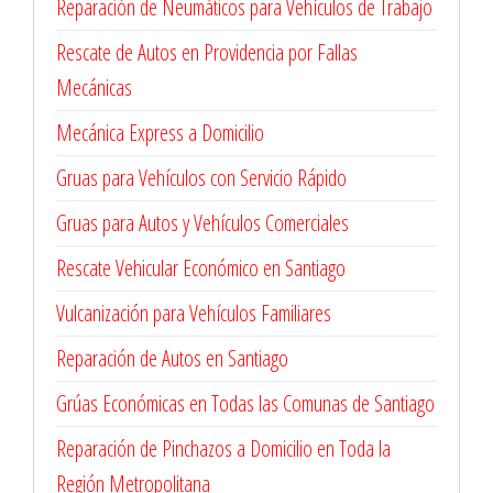
Reparación de Neumáticos para Vehículos de Trabajo
Rescate de Autos en Providencia por Fallas
Mecánicas
Mecánica Express a Domicilio
Gruas para Vehículos con Servicio Rápido
Gruas para Autos y Vehículos Comerciales
Rescate Vehicular Económico en Santiago
Vulcanización para Vehículos Familiares
Reparación de Autos en Santiago
Grúas Económicas en Todas las Comunas de Santiago
Reparación de Pinchazos a Domicilio en Toda la
Región Metropolitana