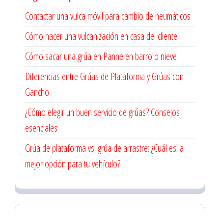
Contactar una vulca móvil para cambio de neumáticos
Cómo hacer una vulcanización en casa del cliente
Cómo sacar una grúa en Panne en barro o nieve
Diferencias entre Grúas de Plataforma y Grúas con
Gancho
¿Cómo elegir un buen servicio de grúas? Consejos
esenciales
Grúa de plataforma vs. grúa de arrastre: ¿Cuál es la
mejor opción para tu vehículo?