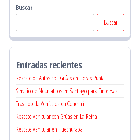
Buscar
Buscar
Entradas recientes
Rescate de Autos con Grúas en Horas Punta
Servicio de Neumáticos en Santiago para Empresas
Traslado de Vehículos en Conchalí
Rescate Vehicular con Grúas en La Reina
Rescate Vehicular en Huechuraba