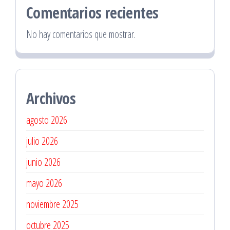
Comentarios recientes
No hay comentarios que mostrar.
Archivos
agosto 2026
julio 2026
junio 2026
mayo 2026
noviembre 2025
octubre 2025