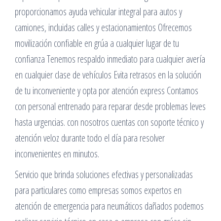
proporcionamos ayuda vehicular integral para autos y
camiones, incluidas calles y estacionamientos Ofrecemos
movilización confiable en grúa a cualquier lugar de tu
confianza Tenemos respaldo inmediato para cualquier avería
en cualquier clase de vehículos Evita retrasos en la solución
de tu inconveniente y opta por atención express Contamos
con personal entrenado para reparar desde problemas leves
hasta urgencias. con nosotros cuentas con soporte técnico y
atención veloz durante todo el día para resolver
inconvenientes en minutos.
Servicio que brinda soluciones efectivas y personalizadas
para particulares como empresas somos expertos en
atención de emergencia para neumáticos dañados podemos