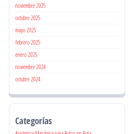
noviembre 2025
octubre 2025
mayo 2025
febrero 2025
enero 2025
noviembre 2024
octubre 2024
Categorías
Asistencia Mecánica para Autos en Ruta