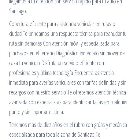
llegamos a tu dirección con servicio rápido para tu auto en
Santiago.
Cobertura eficiente para asistencia vehicular en rutas o
ciudad Te brindamos una respuesta técnica para reanudar tu
ruta sin demoras Con atención móvil y especializada para
pinchazos en el terreno Diagnóstico inmediato sin mover de
casa tu vehículo Disfruta un servicio eficiente con
profesionales y última tecnología Encuentra asistencia
inmediata para averías vehiculares con tarifas definidas y sin
recargos con nuestro servicio Te ofrecemos atención técnica
avanzada con especialistas para identificar fallas en cualquier
punto y sin importar el clima.
Tenemos más de diez años en el rubro con grúas y mecánica
especializada para toda la zona de Santiago Te