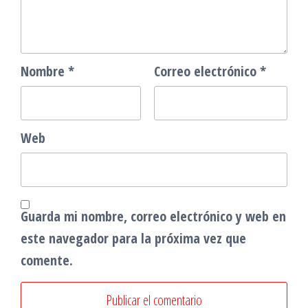
Nombre
*
Correo electrónico
*
Web
Guarda mi nombre, correo electrónico y web en
este navegador para la próxima vez que
comente.