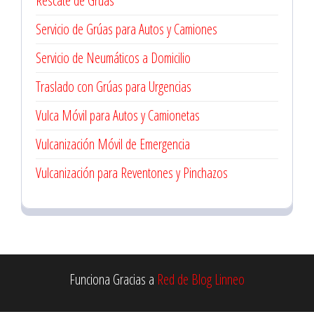
Rescate de Grúas
Servicio de Grúas para Autos y Camiones
Servicio de Neumáticos a Domicilio
Traslado con Grúas para Urgencias
Vulca Móvil para Autos y Camionetas
Vulcanización Móvil de Emergencia
Vulcanización para Reventones y Pinchazos
Funciona Gracias a
Red de Blog Linneo