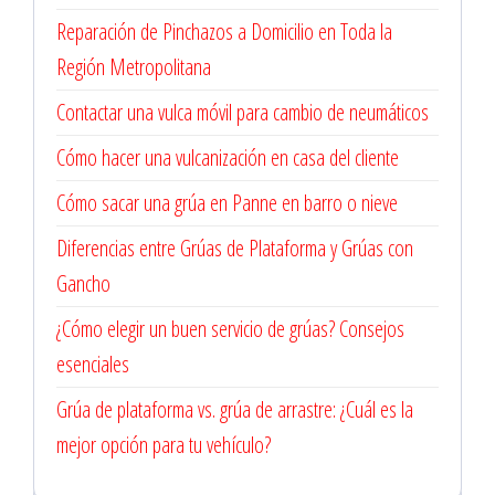
Reparación de Pinchazos a Domicilio en Toda la
Región Metropolitana
Contactar una vulca móvil para cambio de neumáticos
Cómo hacer una vulcanización en casa del cliente
Cómo sacar una grúa en Panne en barro o nieve
Diferencias entre Grúas de Plataforma y Grúas con
Gancho
¿Cómo elegir un buen servicio de grúas? Consejos
esenciales
Grúa de plataforma vs. grúa de arrastre: ¿Cuál es la
mejor opción para tu vehículo?