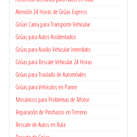
Atención 24 Horas de Grúas Express
Grúas Cama para Transporte Vehicular
Grúas para Autos Accidentados
Grúas para Auxilio Vehicular Inmediato
Grúas para Rescate Vehicular 24 Horas
Grúas para Traslado de Automóviles
Grúas para Vehículos en Panne
Mecánicos para Problemas de Motor
Reparación de Pinchazos en Terreno
Rescate de Autos en Ruta