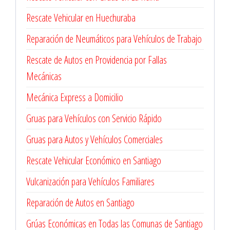
Rescate Vehicular en Huechuraba
Reparación de Neumáticos para Vehículos de Trabajo
Rescate de Autos en Providencia por Fallas
Mecánicas
Mecánica Express a Domicilio
Gruas para Vehículos con Servicio Rápido
Gruas para Autos y Vehículos Comerciales
Rescate Vehicular Económico en Santiago
Vulcanización para Vehículos Familiares
Reparación de Autos en Santiago
Grúas Económicas en Todas las Comunas de Santiago