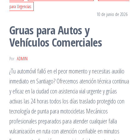
para Urgencias
10 de junio de 2026
Gruas para Autos y
Vehículos Comerciales
Por
ADMIN
¿Tu automóvil falló en el peor momento y necesitas auxilio
inmediato en Santiago? Ofrecemos atención técnica continua
y eficaz en la ciudad con asistencia vial urgente y grúas
activas las 24 horas todos los días traslado protegido con
tecnología de punta para motocicletas Mecánicos
profesionales preparados para atender cualquier falla
vulcanización en ruta con atención confiable en minutos