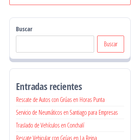
Buscar
Buscar
Entradas recientes
Rescate de Autos con Grúas en Horas Punta
Servicio de Neumáticos en Santiago para Empresas
Traslado de Vehículos en Conchalí
Rescate Vehicular con Grúas en La Reina