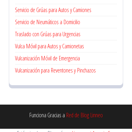
Servicio de Grúas para Autos y Camiones
Servicio de Neumáticos a Domicilio
Traslado con Grúas para Urgencias
Vulca Móvil para Autos y Camionetas
Vulcanización Móvil de Emergencia
Vulcanización para Reventones y Pinchazos
Funciona Gracias a
Red de Blog Linneo