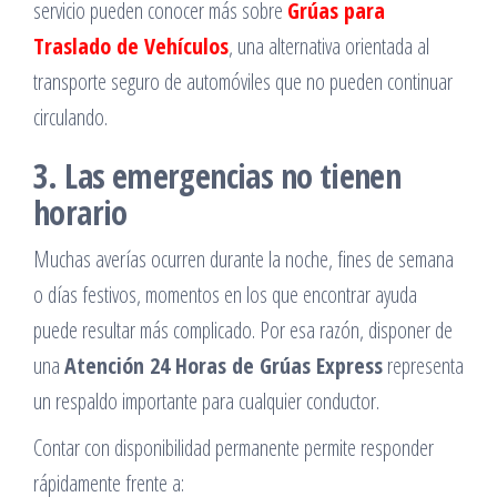
servicio pueden conocer más sobre
Grúas para
Traslado de Vehículos
, una alternativa orientada al
transporte seguro de automóviles que no pueden continuar
circulando.
3. Las emergencias no tienen
horario
Muchas averías ocurren durante la noche, fines de semana
o días festivos, momentos en los que encontrar ayuda
puede resultar más complicado. Por esa razón, disponer de
una
Atención 24 Horas de Grúas Express
representa
un respaldo importante para cualquier conductor.
Contar con disponibilidad permanente permite responder
rápidamente frente a: