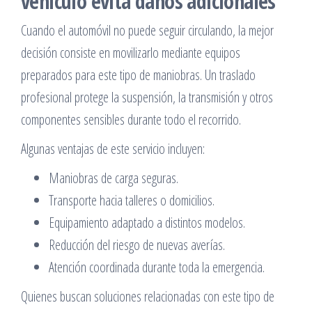
vehículo evita daños adicionales
Cuando el automóvil no puede seguir circulando, la mejor
decisión consiste en movilizarlo mediante equipos
preparados para este tipo de maniobras. Un traslado
profesional protege la suspensión, la transmisión y otros
componentes sensibles durante todo el recorrido.
Algunas ventajas de este servicio incluyen:
Maniobras de carga seguras.
Transporte hacia talleres o domicilios.
Equipamiento adaptado a distintos modelos.
Reducción del riesgo de nuevas averías.
Atención coordinada durante toda la emergencia.
Quienes buscan soluciones relacionadas con este tipo de