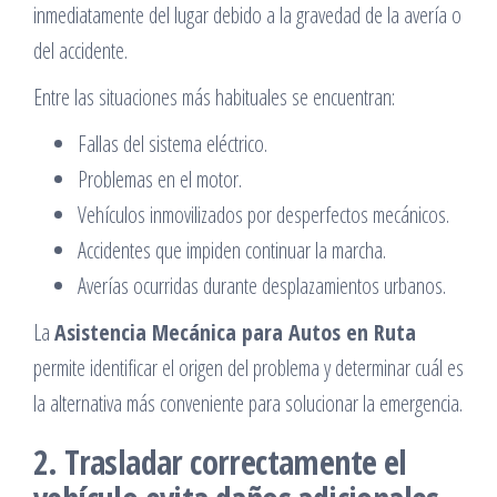
inmediatamente del lugar debido a la gravedad de la avería o
del accidente.
Entre las situaciones más habituales se encuentran:
Fallas del sistema eléctrico.
Problemas en el motor.
Vehículos inmovilizados por desperfectos mecánicos.
Accidentes que impiden continuar la marcha.
Averías ocurridas durante desplazamientos urbanos.
La
Asistencia Mecánica para Autos en Ruta
permite identificar el origen del problema y determinar cuál es
la alternativa más conveniente para solucionar la emergencia.
2. Trasladar correctamente el