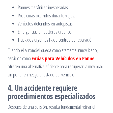
Pannes mecánicas inesperadas.
Problemas ocurridos durante viajes.
Vehículos detenidos en autopistas.
Emergencias en sectores urbanos.
Traslados urgentes hacia centros de reparación.
Cuando el automóvil queda completamente inmovilizado,
servicios como
Grúas para Vehículos en Panne
ofrecen una alternativa eficiente para recuperar la movilidad
sin poner en riesgo el estado del vehículo.
4. Un accidente requiere
procedimientos especializados
Después de una colisión, resulta fundamental retirar el