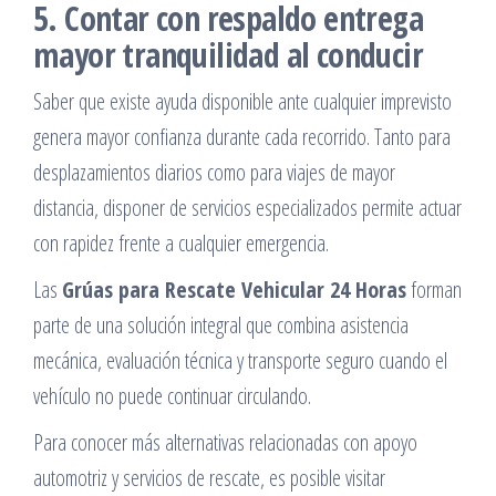
5. Contar con respaldo entrega
mayor tranquilidad al conducir
Saber que existe ayuda disponible ante cualquier imprevisto
genera mayor confianza durante cada recorrido. Tanto para
desplazamientos diarios como para viajes de mayor
distancia, disponer de servicios especializados permite actuar
con rapidez frente a cualquier emergencia.
Las
Grúas para Rescate Vehicular 24 Horas
forman
parte de una solución integral que combina asistencia
mecánica, evaluación técnica y transporte seguro cuando el
vehículo no puede continuar circulando.
Para conocer más alternativas relacionadas con apoyo
automotriz y servicios de rescate, es posible visitar