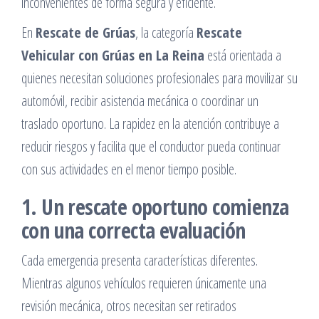
inconvenientes de forma segura y eficiente.
En
Rescate de Grúas
, la categoría
Rescate
Vehicular con Grúas en La Reina
está orientada a
quienes necesitan soluciones profesionales para movilizar su
automóvil, recibir asistencia mecánica o coordinar un
traslado oportuno. La rapidez en la atención contribuye a
reducir riesgos y facilita que el conductor pueda continuar
con sus actividades en el menor tiempo posible.
1. Un rescate oportuno comienza
con una correcta evaluación
Cada emergencia presenta características diferentes.
Mientras algunos vehículos requieren únicamente una
revisión mecánica, otros necesitan ser retirados