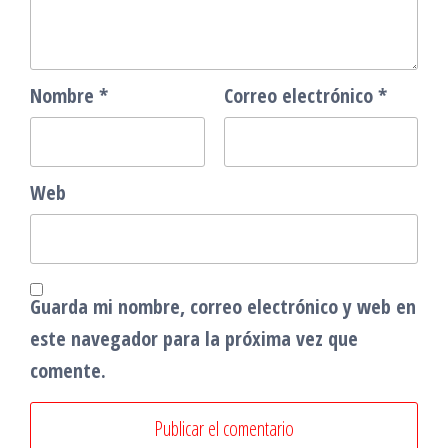
Nombre
*
Correo electrónico
*
Web
Guarda mi nombre, correo electrónico y web en
este navegador para la próxima vez que
comente.