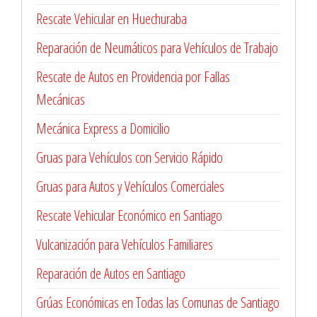
Rescate Vehicular en Huechuraba
Reparación de Neumáticos para Vehículos de Trabajo
Rescate de Autos en Providencia por Fallas
Mecánicas
Mecánica Express a Domicilio
Gruas para Vehículos con Servicio Rápido
Gruas para Autos y Vehículos Comerciales
Rescate Vehicular Económico en Santiago
Vulcanización para Vehículos Familiares
Reparación de Autos en Santiago
Grúas Económicas en Todas las Comunas de Santiago