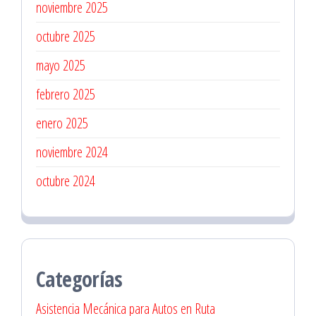
noviembre 2025
octubre 2025
mayo 2025
febrero 2025
enero 2025
noviembre 2024
octubre 2024
Categorías
Asistencia Mecánica para Autos en Ruta