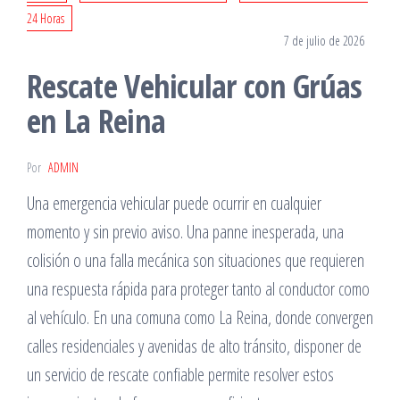
24 Horas
7 de julio de 2026
Rescate Vehicular con Grúas
en La Reina
Por
ADMIN
Una emergencia vehicular puede ocurrir en cualquier
momento y sin previo aviso. Una panne inesperada, una
colisión o una falla mecánica son situaciones que requieren
una respuesta rápida para proteger tanto al conductor como
al vehículo. En una comuna como La Reina, donde convergen
calles residenciales y avenidas de alto tránsito, disponer de
un servicio de rescate confiable permite resolver estos