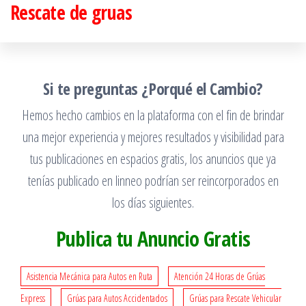
Rescate de gruas
Saltar
al
contenido
Si te preguntas ¿Porqué el Cambio?
Hemos hecho cambios en la plataforma con el fin de brindar
una mejor experiencia y mejores resultados y visibilidad para
tus publicaciones en espacios gratis, los anuncios que ya
tenías publicado en linneo podrían ser reincorporados en
los días siguientes.
Publica tu Anuncio Gratis
Asistencia Mecánica para Autos en Ruta
Atención 24 Horas de Grúas
Express
Grúas para Autos Accidentados
Grúas para Rescate Vehicular