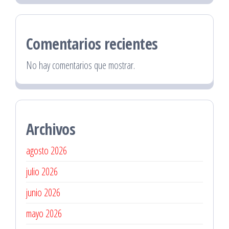
Comentarios recientes
No hay comentarios que mostrar.
Archivos
agosto 2026
julio 2026
junio 2026
mayo 2026