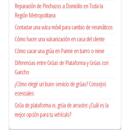
Reparación de Pinchazos a Domicilio en Toda la
Región Metropolitana
Contactar una vulca móvil para cambio de neumáticos
Cómo hacer una vulcanización en casa del cliente
Cómo sacar una grúa en Panne en barro o nieve
Diferencias entre Grúas de Plataforma y Grúas con
Gancho
¿Cómo elegir un buen servicio de grúas? Consejos
esenciales
Grúa de plataforma vs. grúa de arrastre: ¿Cuál es la
mejor opción para tu vehículo?