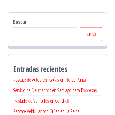
Buscar
Buscar
Entradas recientes
Rescate de Autos con Grúas en Horas Punta
Servicio de Neumáticos en Santiago para Empresas
Traslado de Vehículos en Conchalí
Rescate Vehicular con Grúas en La Reina