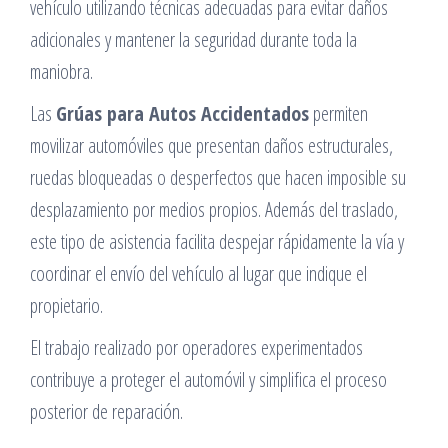
vehículo utilizando técnicas adecuadas para evitar daños
adicionales y mantener la seguridad durante toda la
maniobra.
Las
Grúas para Autos Accidentados
permiten
movilizar automóviles que presentan daños estructurales,
ruedas bloqueadas o desperfectos que hacen imposible su
desplazamiento por medios propios. Además del traslado,
este tipo de asistencia facilita despejar rápidamente la vía y
coordinar el envío del vehículo al lugar que indique el
propietario.
El trabajo realizado por operadores experimentados
contribuye a proteger el automóvil y simplifica el proceso
posterior de reparación.