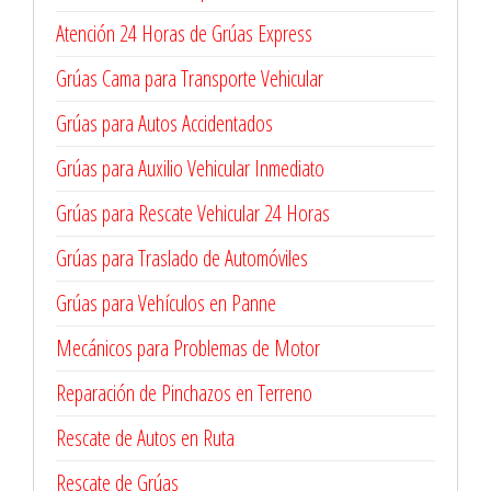
Atención 24 Horas de Grúas Express
Grúas Cama para Transporte Vehicular
Grúas para Autos Accidentados
Grúas para Auxilio Vehicular Inmediato
Grúas para Rescate Vehicular 24 Horas
Grúas para Traslado de Automóviles
Grúas para Vehículos en Panne
Mecánicos para Problemas de Motor
Reparación de Pinchazos en Terreno
Rescate de Autos en Ruta
Rescate de Grúas