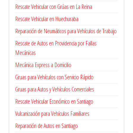
Rescate Vehicular con Grúas en La Reina
Rescate Vehicular en Huechuraba
Reparación de Neumáticos para Vehículos de Trabajo
Rescate de Autos en Providencia por Fallas
Mecánicas
Mecánica Express a Domicilio
Gruas para Vehículos con Servicio Rápido
Gruas para Autos y Vehículos Comerciales
Rescate Vehicular Económico en Santiago
Vulcanización para Vehículos Familiares
Reparación de Autos en Santiago