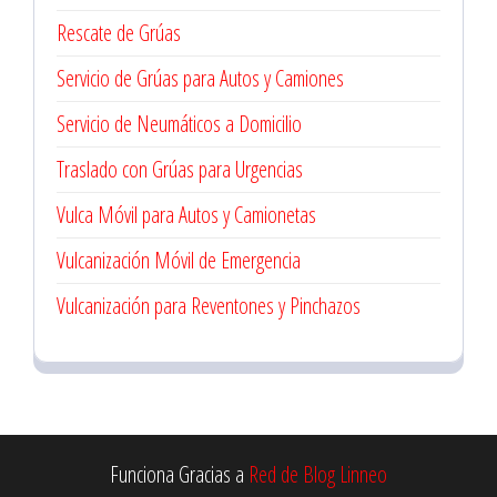
Rescate de Grúas
Servicio de Grúas para Autos y Camiones
Servicio de Neumáticos a Domicilio
Traslado con Grúas para Urgencias
Vulca Móvil para Autos y Camionetas
Vulcanización Móvil de Emergencia
Vulcanización para Reventones y Pinchazos
Funciona Gracias a
Red de Blog Linneo