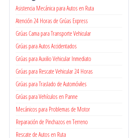
Asistencia Mecánica para Autos en Ruta
Atención 24 Horas de Grúas Express
Grúas Cama para Transporte Vehicular
Grúas para Autos Accidentados
Grúas para Auxilio Vehicular Inmediato
Grúas para Rescate Vehicular 24 Horas
Grúas para Traslado de Automóviles
Grúas para Vehículos en Panne
Mecánicos para Problemas de Motor
Reparación de Pinchazos en Terreno
Rescate de Autos en Ruta