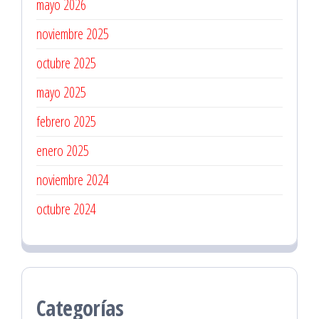
mayo 2026
noviembre 2025
octubre 2025
mayo 2025
febrero 2025
enero 2025
noviembre 2024
octubre 2024
Categorías