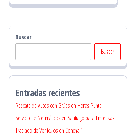
Buscar
Buscar
Entradas recientes
Rescate de Autos con Grúas en Horas Punta
Servicio de Neumáticos en Santiago para Empresas
Traslado de Vehículos en Conchalí