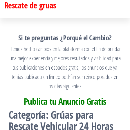
Rescate de gruas
Saltar
al
contenido
Si te preguntas ¿Porqué el Cambio?
Hemos hecho cambios en la plataforma con el fin de brindar
una mejor experiencia y mejores resultados y visibilidad para
tus publicaciones en espacios gratis, los anuncios que ya
tenías publicado en linneo podrían ser reincorporados en
los días siguientes.
Publica tu Anuncio Gratis
Categoría:
Grúas para
Rescate Vehicular 24 Horas