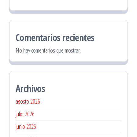
Comentarios recientes
No hay comentarios que mostrar.
Archivos
agosto 2026
julio 2026
junio 2026