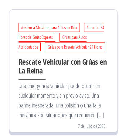
Asistencia Mecánica para Autos en Ruta
Atención 24
Horas de Grúas Express
Grúas para Autos
Accidentados
Grúas para Rescate Vehicular 24 Horas
Rescate Vehicular con Grúas en
La Reina
Una emergencia vehicular puede ocurrir en
cualquier momento y sin previo aviso. Una
panne inesperada, una colisión o una falla
mecánica son situaciones que requieren […]
7 de julio de 2026