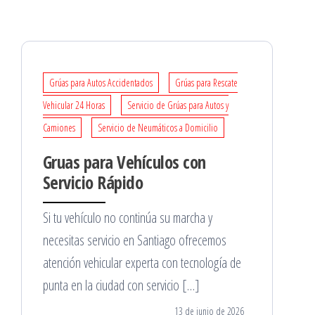
Grúas para Autos Accidentados
Grúas para Rescate
Vehicular 24 Horas
Servicio de Grúas para Autos y
Camiones
Servicio de Neumáticos a Domicilio
Gruas para Vehículos con
Servicio Rápido
Si tu vehículo no continúa su marcha y
necesitas servicio en Santiago ofrecemos
atención vehicular experta con tecnología de
punta en la ciudad con servicio […]
13 de junio de 2026