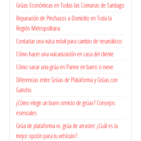
Grúas Económicas en Todas las Comunas de Santiago
Reparación de Pinchazos a Domicilio en Toda la
Región Metropolitana
Contactar una vulca móvil para cambio de neumáticos
Cómo hacer una vulcanización en casa del cliente
Cómo sacar una grúa en Panne en barro o nieve
Diferencias entre Grúas de Plataforma y Grúas con
Gancho
¿Cómo elegir un buen servicio de grúas? Consejos
esenciales
Grúa de plataforma vs. grúa de arrastre: ¿Cuál es la
mejor opción para tu vehículo?