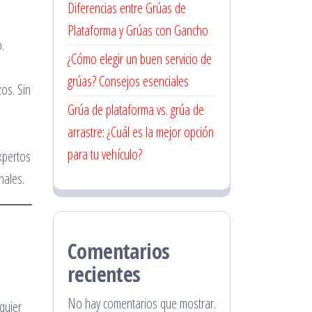
Diferencias entre Grúas de
Plataforma y Grúas con Gancho
.
¿Cómo elegir un buen servicio de
grúas? Consejos esenciales
os. Sin
Grúa de plataforma vs. grúa de
arrastre: ¿Cuál es la mejor opción
para tu vehículo?
xpertos
nales.
Comentarios
recientes
No hay comentarios que mostrar.
quier