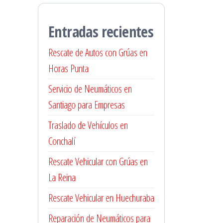
Entradas recientes
Rescate de Autos con Grúas en
Horas Punta
Servicio de Neumáticos en
Santiago para Empresas
Traslado de Vehículos en
Conchalí
Rescate Vehicular con Grúas en
La Reina
Rescate Vehicular en Huechuraba
Reparación de Neumáticos para