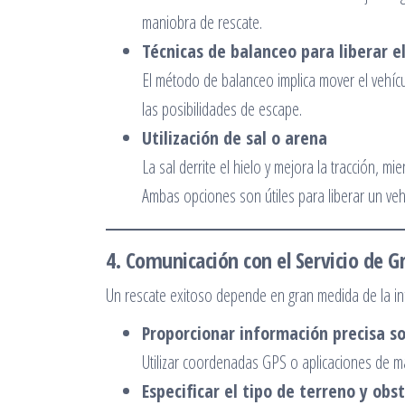
maniobra de rescate.
Técnicas de balanceo para liberar e
El método de balanceo implica mover el vehíc
las posibilidades de escape.
Utilización de sal o arena
La sal derrite el hielo y mejora la tracción, 
Ambas opciones son útiles para liberar un veh
4. Comunicación con el Servicio de G
Un rescate exitoso depende en gran medida de la i
Proporcionar información precisa so
Utilizar coordenadas GPS o aplicaciones de map
Especificar el tipo de terreno y obs