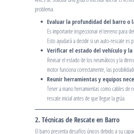
problema.
Evaluar la profundidad del barro o 
Es importante inspeccionar el terreno para de
Esto ayudará a decidir si un auto-rescate es p
Verificar el estado del vehículo y l
Revisar el estado de los neumáticos y la direcc
motor funciona correctamente, las posibilida
Reunir herramientas y equipos nece
Tener a mano herramientas como cables de rem
rescate inicial antes de que llegue la grúa.
2. Técnicas de Rescate en Barro
El barro presenta desafíos únicos debido a su capac