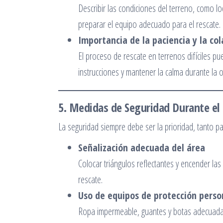
Describir las condiciones del terreno, como 
preparar el equipo adecuado para el rescate.
Importancia de la paciencia y la co
El proceso de rescate en terrenos difíciles p
instrucciones y mantener la calma durante la 
5. Medidas de Seguridad Durante el
La seguridad siempre debe ser la prioridad, tanto p
Señalización adecuada del área
Colocar triángulos reflectantes y encender las
rescate.
Uso de equipos de protección perso
Ropa impermeable, guantes y botas adecuadas 