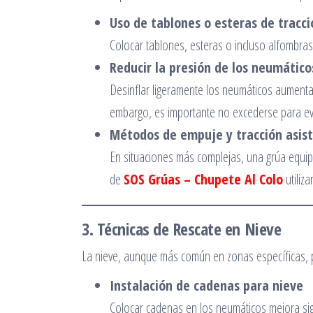
Uso de tablones o esteras de tracci
Colocar tablones, esteras o incluso alfombras
Reducir la presión de los neumático
Desinflar ligeramente los neumáticos aumenta 
embargo, es importante no excederse para evi
Métodos de empuje y tracción asist
En situaciones más complejas, una grúa equip
de
SOS Grúas – Chupete Al Colo
utiliz
3. Técnicas de Rescate en Nieve
La nieve, aunque más común en zonas específicas, 
Instalación de cadenas para nieve
Colocar cadenas en los neumáticos mejora signi