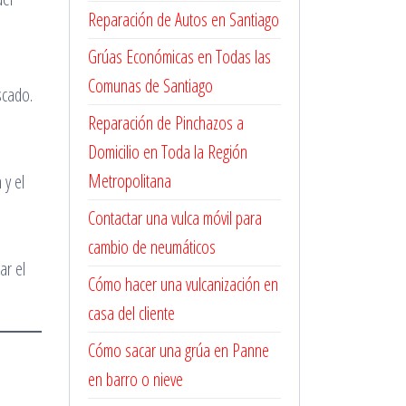
Reparación de Autos en Santiago
Grúas Económicas en Todas las
Comunas de Santiago
scado.
Reparación de Pinchazos a
Domicilio en Toda la Región
Metropolitana
 y el
Contactar una vulca móvil para
cambio de neumáticos
ar el
Cómo hacer una vulcanización en
casa del cliente
Cómo sacar una grúa en Panne
en barro o nieve