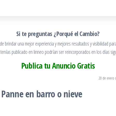
Si te preguntas ¿Porqué el Cambio?
 brindar una mejor experiencia y mejores resultados y visibilidad para
 tenías publicado en linneo podrían ser reincorporados en los días sigu
Publica tu Anuncio Gratis
20 de enero 
 Panne en barro o nieve