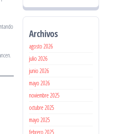
entando
Archivos
agosto 2026
ancen.
julio 2026
junio 2026
mayo 2026
noviembre 2025
octubre 2025
mayo 2025
febrero 2025