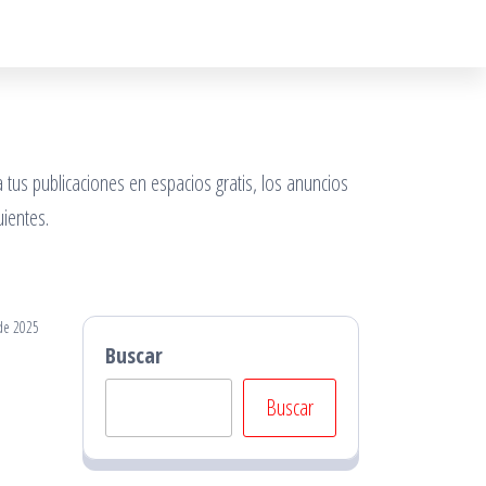
 tus publicaciones en espacios gratis, los anuncios
ientes.
de 2025
Buscar
Buscar