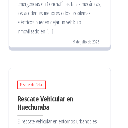
emergencias en Conchalí Las fallas mecánicas,
los accidentes menores o los problemas
eléctricos pueden dejar un vehículo
inmovilizado en […]
9 de julio de 2026
Rescate de Grúas
Rescate Vehicular en
Huechuraba
El rescate vehicular en entornos urbanos es