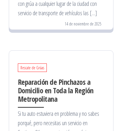
con grúa a cualquier lugar de la ciudad con
servicio de transporte de vehículos las […]
14 de noviembre de 2025
Rescate de Grúas
Reparación de Pinchazos a
Domicilio en Toda la Región
Metropolitana
Si tu auto estuviera en problema y no sabes
porqué, pero necesitas un servicio en