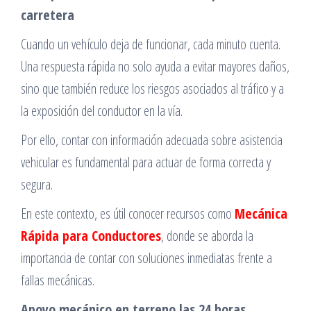
carretera
Cuando un vehículo deja de funcionar, cada minuto cuenta.
Una respuesta rápida no solo ayuda a evitar mayores daños,
sino que también reduce los riesgos asociados al tráfico y a
la exposición del conductor en la vía.
Por ello, contar con información adecuada sobre asistencia
vehicular es fundamental para actuar de forma correcta y
segura.
En este contexto, es útil conocer recursos como
Mecánica
Rápida para Conductores
, donde se aborda la
importancia de contar con soluciones inmediatas frente a
fallas mecánicas.
Apoyo mecánico en terreno las 24 horas