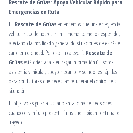
Rescate de Grúas: Apoyo Vehicular Rápido para
Emergencias en Ruta
En
Rescate de Grúas
entendemos que una emergencia
vehicular puede aparecer en el momento menos esperado,
afectando la movilidad y generando situaciones de estrés en
carretera o ciudad. Por eso, la categoría
Rescate de
Grúas
está orientada a entregar información útil sobre
asistencia vehicular, apoyo mecánico y soluciones rápidas
para conductores que necesitan recuperar el control de su
situación.
El objetivo es guiar al usuario en la toma de decisiones
cuando el vehículo presenta fallas que impiden continuar el
trayecto.