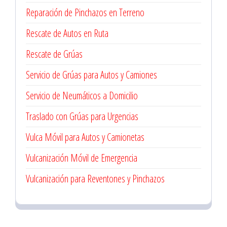
Reparación de Pinchazos en Terreno
Rescate de Autos en Ruta
Rescate de Grúas
Servicio de Grúas para Autos y Camiones
Servicio de Neumáticos a Domicilio
Traslado con Grúas para Urgencias
Vulca Móvil para Autos y Camionetas
Vulcanización Móvil de Emergencia
Vulcanización para Reventones y Pinchazos