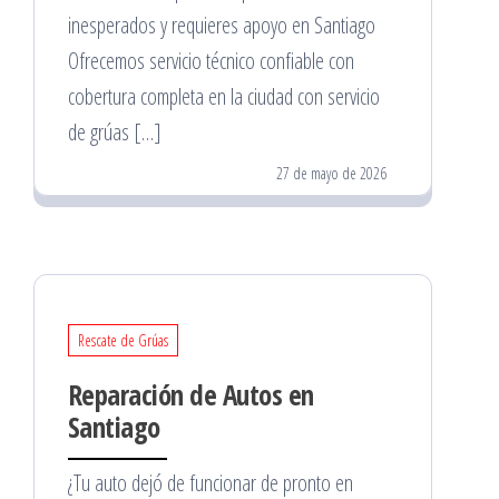
inesperados y requieres apoyo en Santiago
Ofrecemos servicio técnico confiable con
cobertura completa en la ciudad con servicio
de grúas […]
27 de mayo de 2026
Rescate de Grúas
Reparación de Autos en
Santiago
¿Tu auto dejó de funcionar de pronto en