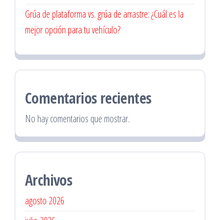
Grúa de plataforma vs. grúa de arrastre: ¿Cuál es la
mejor opción para tu vehículo?
Comentarios recientes
No hay comentarios que mostrar.
Archivos
agosto 2026