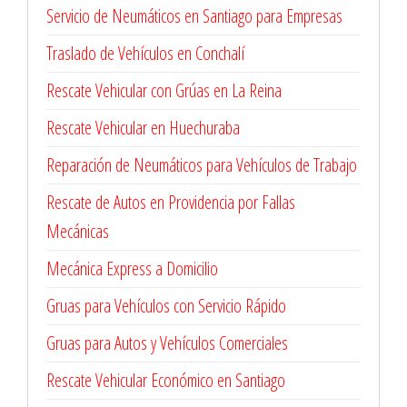
Servicio de Neumáticos en Santiago para Empresas
Traslado de Vehículos en Conchalí
Rescate Vehicular con Grúas en La Reina
Rescate Vehicular en Huechuraba
Reparación de Neumáticos para Vehículos de Trabajo
Rescate de Autos en Providencia por Fallas
Mecánicas
Mecánica Express a Domicilio
Gruas para Vehículos con Servicio Rápido
Gruas para Autos y Vehículos Comerciales
Rescate Vehicular Económico en Santiago