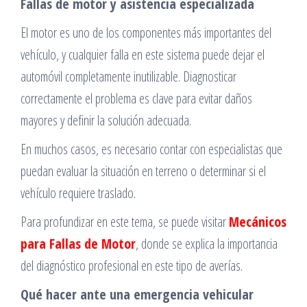
Fallas de motor y asistencia especializada
El motor es uno de los componentes más importantes del
vehículo, y cualquier falla en este sistema puede dejar el
automóvil completamente inutilizable. Diagnosticar
correctamente el problema es clave para evitar daños
mayores y definir la solución adecuada.
En muchos casos, es necesario contar con especialistas que
puedan evaluar la situación en terreno o determinar si el
vehículo requiere traslado.
Para profundizar en este tema, se puede visitar
Mecánicos
para Fallas de Motor
, donde se explica la importancia
del diagnóstico profesional en este tipo de averías.
Qué hacer ante una emergencia vehicular