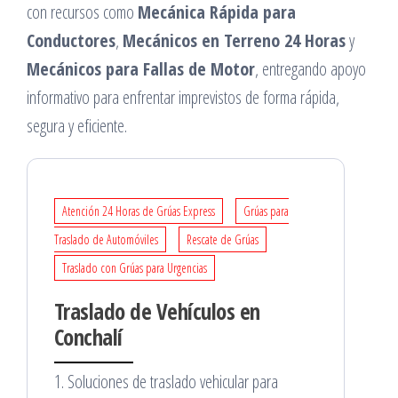
con recursos como
Mecánica Rápida para
Conductores
,
Mecánicos en Terreno 24 Horas
y
Mecánicos para Fallas de Motor
, entregando apoyo
informativo para enfrentar imprevistos de forma rápida,
segura y eficiente.
Atención 24 Horas de Grúas Express
Grúas para
Traslado de Automóviles
Rescate de Grúas
Traslado con Grúas para Urgencias
Traslado de Vehículos en
Conchalí
1. Soluciones de traslado vehicular para