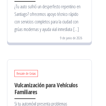
¿Tu auto sufrió un desperfecto repentino en
Santiago? ofrecemos apoyo técnico rápido
con servicios completos para la ciudad con
grúas modernas y ayuda vial inmediata […]
9 de junio de 2026
Rescate de Grúas
Vulcanización para Vehículos
Familiares
Si tu automóvil presenta problemas