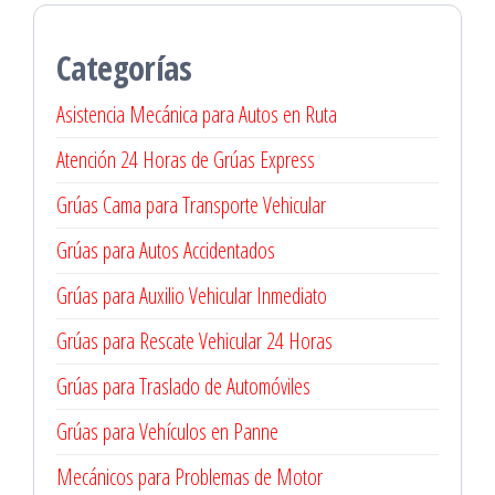
Categorías
Asistencia Mecánica para Autos en Ruta
Atención 24 Horas de Grúas Express
Grúas Cama para Transporte Vehicular
Grúas para Autos Accidentados
Grúas para Auxilio Vehicular Inmediato
Grúas para Rescate Vehicular 24 Horas
Grúas para Traslado de Automóviles
Grúas para Vehículos en Panne
Mecánicos para Problemas de Motor