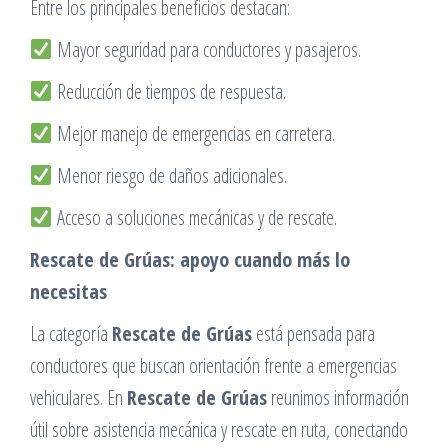
Entre los principales beneficios destacan:
Mayor seguridad para conductores y pasajeros.
Reducción de tiempos de respuesta.
Mejor manejo de emergencias en carretera.
Menor riesgo de daños adicionales.
Acceso a soluciones mecánicas y de rescate.
Rescate de Grúas: apoyo cuando más lo
necesitas
La categoría
Rescate de Grúas
está pensada para
conductores que buscan orientación frente a emergencias
vehiculares. En
Rescate de Grúas
reunimos información
útil sobre asistencia mecánica y rescate en ruta, conectando