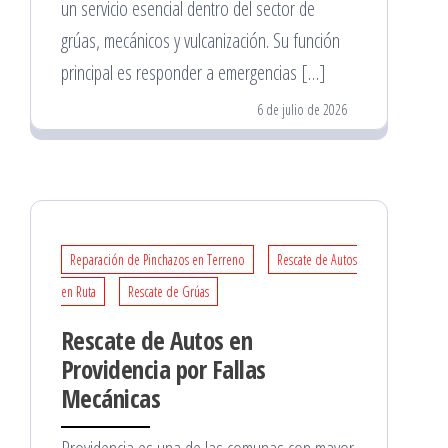
un servicio esencial dentro del sector de
grúas, mecánicos y vulcanización. Su función
principal es responder a emergencias […]
6 de julio de 2026
Reparación de Pinchazos en Terreno
Rescate de Autos
en Ruta
Rescate de Grúas
Rescate de Autos en
Providencia por Fallas
Mecánicas