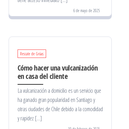
6 de mayo de 2025
Rescate de Grúas
Cómo hacer una vulcanización
en casa del cliente
La vulcanización a domicilio es un servicio que
ha ganado gran popularidad en Santiago y
otras ciudades de Chile debido a la comodidad
y rapidez […]
10 de febrero de 2025