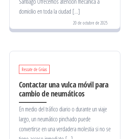
Santiago Ofrecemos atención mecánica a
domicilio en toda la ciudad […]
20 de octubre de 2025
Rescate de Grúas
Contactar una vulca móvil para
cambio de neumáticos
En medio del tráfico diario o durante un viaje
largo, un neumático pinchado puede
convertirse en una verdadera molestia si no se
tiene acceso inmediato […]