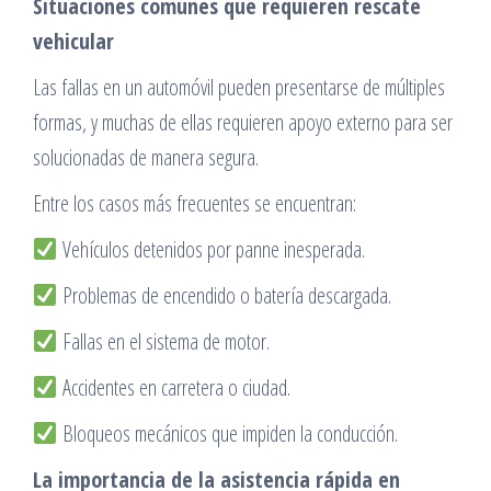
Situaciones comunes que requieren rescate
vehicular
Las fallas en un automóvil pueden presentarse de múltiples
formas, y muchas de ellas requieren apoyo externo para ser
solucionadas de manera segura.
Entre los casos más frecuentes se encuentran:
Vehículos detenidos por panne inesperada.
Problemas de encendido o batería descargada.
Fallas en el sistema de motor.
Accidentes en carretera o ciudad.
Bloqueos mecánicos que impiden la conducción.
La importancia de la asistencia rápida en