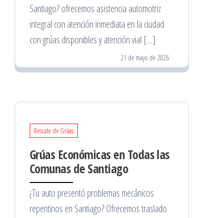
Santiago? ofrecemos asistencia automotriz
integral con atención inmediata en la ciudad
con grúas disponibles y atención vial […]
21 de mayo de 2026
Rescate de Grúas
Grúas Económicas en Todas las
Comunas de Santiago
¿Tu auto presentó problemas mecánicos
repentinos en Santiago? Ofrecemos traslado