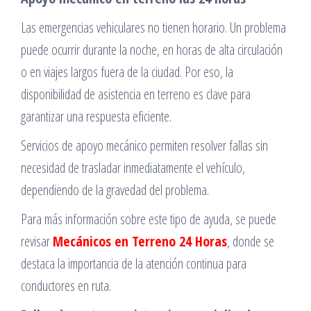
Las emergencias vehiculares no tienen horario. Un problema
puede ocurrir durante la noche, en horas de alta circulación
o en viajes largos fuera de la ciudad. Por eso, la
disponibilidad de asistencia en terreno es clave para
garantizar una respuesta eficiente.
Servicios de apoyo mecánico permiten resolver fallas sin
necesidad de trasladar inmediatamente el vehículo,
dependiendo de la gravedad del problema.
Para más información sobre este tipo de ayuda, se puede
revisar
Mecánicos en Terreno 24 Horas
, donde se
destaca la importancia de la atención continua para
conductores en ruta.