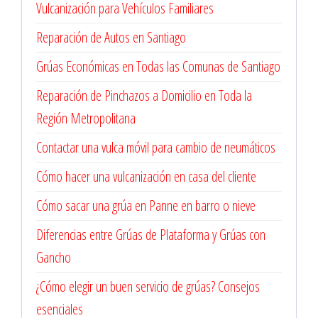
Vulcanización para Vehículos Familiares
Reparación de Autos en Santiago
Grúas Económicas en Todas las Comunas de Santiago
Reparación de Pinchazos a Domicilio en Toda la
Región Metropolitana
Contactar una vulca móvil para cambio de neumáticos
Cómo hacer una vulcanización en casa del cliente
Cómo sacar una grúa en Panne en barro o nieve
Diferencias entre Grúas de Plataforma y Grúas con
Gancho
¿Cómo elegir un buen servicio de grúas? Consejos
esenciales