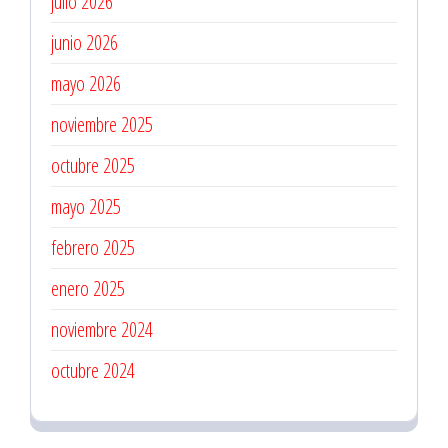
julio 2026
junio 2026
mayo 2026
noviembre 2025
octubre 2025
mayo 2025
febrero 2025
enero 2025
noviembre 2024
octubre 2024