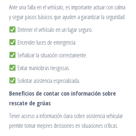
Ante una falla en el vehículo, es importante actuar con calma
y seguir pasos básicos que ayuden a garantizar la seguridad.
Detener el vehículo en un lugar seguro.
Encender luces de emergencia.
Señalizar la situación correctamente.
Evitar maniobras riesgosas.
Solicitar asistencia especializada.
Beneficios de contar con información sobre
rescate de grúas
Tener acceso a información clara sobre asistencia vehicular
permite tomar mejores decisiones en situaciones críticas.