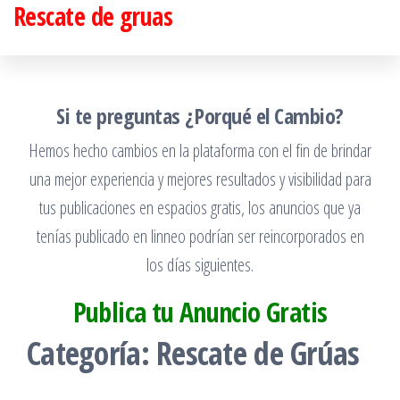
Rescate de gruas
Saltar
al
contenido
Si te preguntas ¿Porqué el Cambio?
Hemos hecho cambios en la plataforma con el fin de brindar
una mejor experiencia y mejores resultados y visibilidad para
tus publicaciones en espacios gratis, los anuncios que ya
tenías publicado en linneo podrían ser reincorporados en
los días siguientes.
Publica tu Anuncio Gratis
Categoría:
Rescate de Grúas