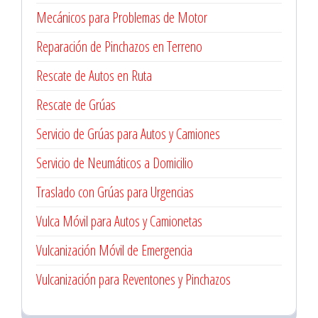
Mecánicos para Problemas de Motor
Reparación de Pinchazos en Terreno
Rescate de Autos en Ruta
Rescate de Grúas
Servicio de Grúas para Autos y Camiones
Servicio de Neumáticos a Domicilio
Traslado con Grúas para Urgencias
Vulca Móvil para Autos y Camionetas
Vulcanización Móvil de Emergencia
Vulcanización para Reventones y Pinchazos