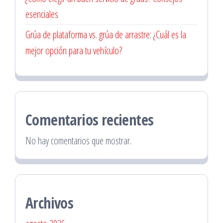
esenciales
Grúa de plataforma vs. grúa de arrastre: ¿Cuál es la
mejor opción para tu vehículo?
Comentarios recientes
No hay comentarios que mostrar.
Archivos