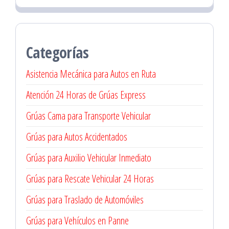
Categorías
Asistencia Mecánica para Autos en Ruta
Atención 24 Horas de Grúas Express
Grúas Cama para Transporte Vehicular
Grúas para Autos Accidentados
Grúas para Auxilio Vehicular Inmediato
Grúas para Rescate Vehicular 24 Horas
Grúas para Traslado de Automóviles
Grúas para Vehículos en Panne