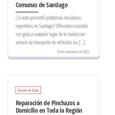
Comunas de Santiago
¿Tu auto presentó problemas mecánicos
repentinos en Santiago? Ofrecemos traslado
con grúa a cualquier lugar de la ciudad con
servicio de transporte de vehículos las […]
14 de noviembre de 2025
Rescate de Grúas
Reparación de Pinchazos a
Domicilio en Toda la Región