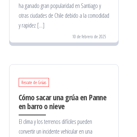
ha ganado gran popularidad en Santiago y
otras ciudades de Chile debido a la comodidad
y rapidez […]
10 de febrero de 2025
Rescate de Grúas
Cómo sacar una grúa en Panne
en barro o nieve
El clima y los terrenos difíciles pueden
convertir un incidente vehicular en una