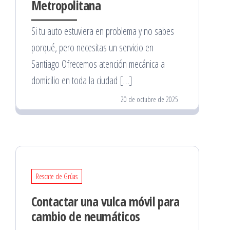
Metropolitana
Si tu auto estuviera en problema y no sabes
porqué, pero necesitas un servicio en
Santiago Ofrecemos atención mecánica a
domicilio en toda la ciudad […]
20 de octubre de 2025
Rescate de Grúas
Contactar una vulca móvil para
cambio de neumáticos