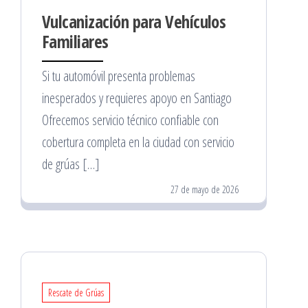
Vulcanización para Vehículos
Familiares
Si tu automóvil presenta problemas
inesperados y requieres apoyo en Santiago
Ofrecemos servicio técnico confiable con
cobertura completa en la ciudad con servicio
de grúas […]
27 de mayo de 2026
Rescate de Grúas