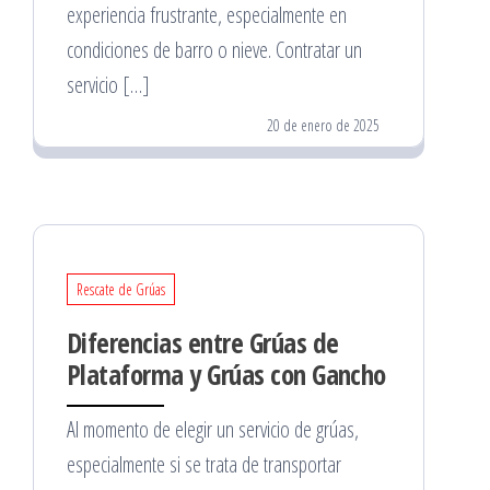
experiencia frustrante, especialmente en
condiciones de barro o nieve. Contratar un
servicio […]
20 de enero de 2025
Rescate de Grúas
Diferencias entre Grúas de
Plataforma y Grúas con Gancho
Al momento de elegir un servicio de grúas,
especialmente si se trata de transportar