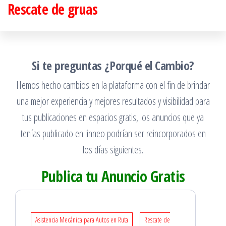
Rescate de gruas
Saltar
al
contenido
Si te preguntas ¿Porqué el Cambio?
Hemos hecho cambios en la plataforma con el fin de brindar
una mejor experiencia y mejores resultados y visibilidad para
tus publicaciones en espacios gratis, los anuncios que ya
tenías publicado en linneo podrían ser reincorporados en
los días siguientes.
Publica tu Anuncio Gratis
Asistencia Mecánica para Autos en Ruta
Rescate de