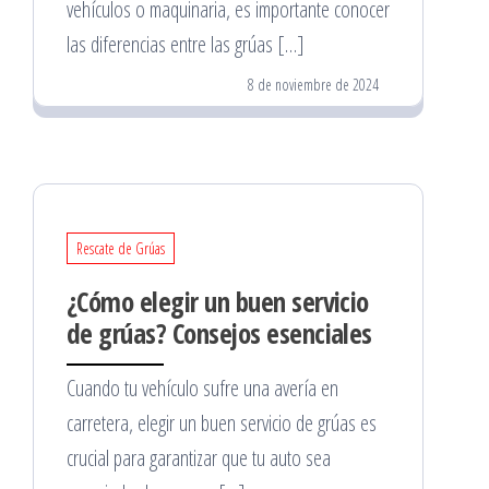
vehículos o maquinaria, es importante conocer
las diferencias entre las grúas […]
8 de noviembre de 2024
Rescate de Grúas
¿Cómo elegir un buen servicio
de grúas? Consejos esenciales
Cuando tu vehículo sufre una avería en
carretera, elegir un buen servicio de grúas es
crucial para garantizar que tu auto sea