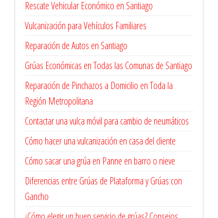
Rescate Vehicular Económico en Santiago
Vulcanización para Vehículos Familiares
Reparación de Autos en Santiago
Grúas Económicas en Todas las Comunas de Santiago
Reparación de Pinchazos a Domicilio en Toda la
Región Metropolitana
Contactar una vulca móvil para cambio de neumáticos
Cómo hacer una vulcanización en casa del cliente
Cómo sacar una grúa en Panne en barro o nieve
Diferencias entre Grúas de Plataforma y Grúas con
Gancho
¿Cómo elegir un buen servicio de grúas? Consejos