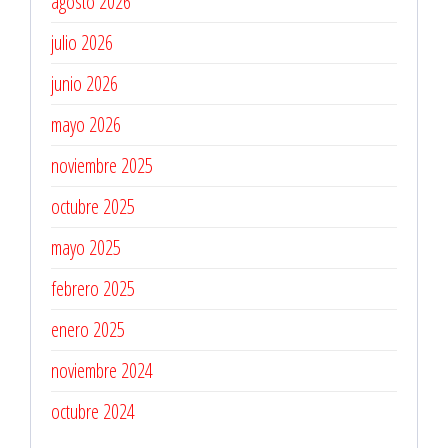
agosto 2026
julio 2026
junio 2026
mayo 2026
noviembre 2025
octubre 2025
mayo 2025
febrero 2025
enero 2025
noviembre 2024
octubre 2024