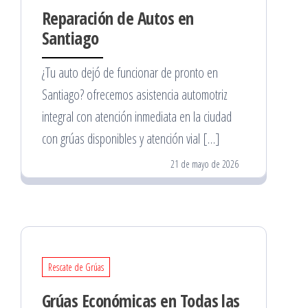
Reparación de Autos en
Santiago
¿Tu auto dejó de funcionar de pronto en
Santiago? ofrecemos asistencia automotriz
integral con atención inmediata en la ciudad
con grúas disponibles y atención vial […]
21 de mayo de 2026
Rescate de Grúas
Grúas Económicas en Todas las