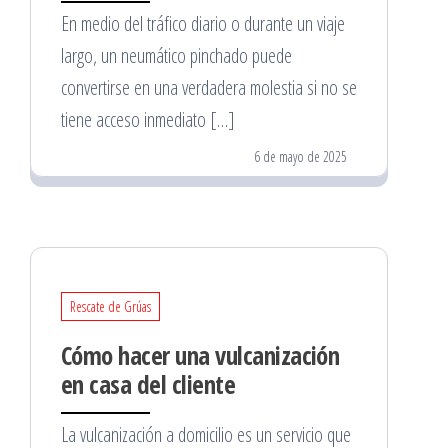
En medio del tráfico diario o durante un viaje
largo, un neumático pinchado puede
convertirse en una verdadera molestia si no se
tiene acceso inmediato […]
6 de mayo de 2025
Rescate de Grúas
Cómo hacer una vulcanización
en casa del cliente
La vulcanización a domicilio es un servicio que