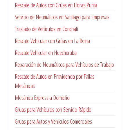
Rescate de Autos con Grúas en Horas Punta
Servicio de Neumáticos en Santiago para Empresas
Traslado de Vehículos en Conchalí
Rescate Vehicular con Grúas en La Reina
Rescate Vehicular en Huechuraba
Reparación de Neumáticos para Vehículos de Trabajo
Rescate de Autos en Providencia por Fallas
Mecánicas
Mecánica Express a Domicilio
Gruas para Vehículos con Servicio Rápido
Gruas para Autos y Vehículos Comerciales