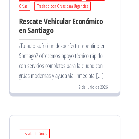
Grúas
Traslado con Grúas para Urgencias
Rescate Vehicular Económico
en Santiago
¿Tu auto sufrió un desperfecto repentino en
Santiago? ofrecemos apoyo técnico rápido
con servicios completos para la ciudad con
grúas modernas y ayuda vial inmediata […]
9 de junio de 2026
Rescate de Grúas